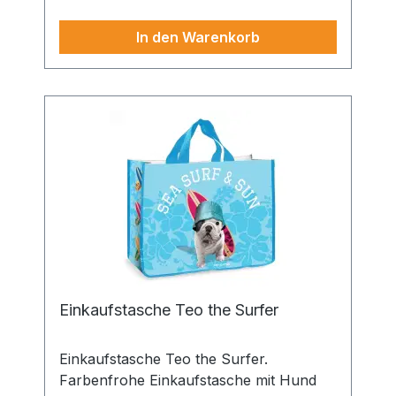
In den Warenkorb
Einkaufstasche Teo the Surfer
Einkaufstasche Teo the Surfer.
Farbenfrohe Einkaufstasche mit Hund