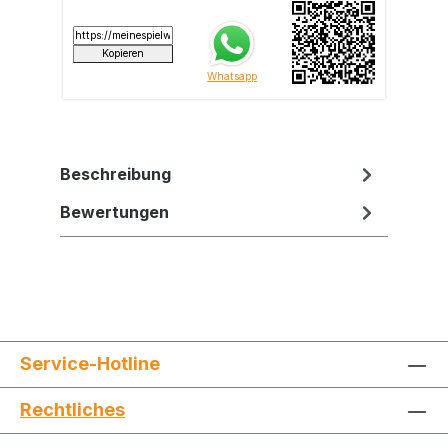
Beschreibung
Bewertungen
Service-Hotline
Rechtliches