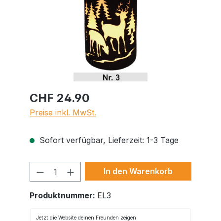
CHF 24.90
Preise inkl. MwSt.
Sofort verfügbar, Lieferzeit: 1-3 Tage
Produkt Anzahl: Gib den gewünschte
In den Warenkorb
Produktnummer:
EL3