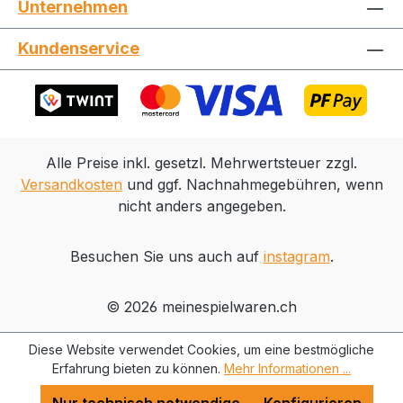
Unternehmen
Jetzt die Website deinen Freunden zeigen
Kundenservice
Kopieren
Whatsapp
Alle Preise inkl. gesetzl. Mehrwertsteuer zzgl.
Versandkosten
und ggf. Nachnahmegebühren, wenn
nicht anders angegeben.
Besuchen Sie uns auch auf
instagram
.
© 2026 meinespielwaren.ch
Diese Website verwendet Cookies, um eine bestmögliche
Erfahrung bieten zu können.
Mehr Informationen ...