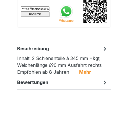
Beschreibung
Inhalt: 2 Schienenteile à 345 mm =&gt;
Weichenlänge 690 mm Ausfahrt rechts
Empfohlen ab 8 Jahren
Mehr
Bewertungen