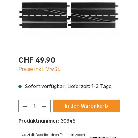
CHF 49.90
Preise inkl. MwSt.
Sofort verfügbar, Lieferzeit: 1-3 Tage
Produkt Anzahl: Gib den gewünschte
In den Warenkorb
Produktnummer:
30345