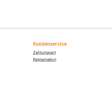
Kundenservice
Zahlungsart
Reklamation