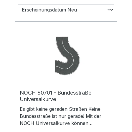
NOCH 60701 - Bundesstraße
Universalkurve
Es gibt keine geraden Straßen Keine
Bundesstraße ist nur gerade! Mit der
NOCH Universalkurve können
realistische und vorallem kurvige