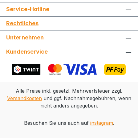
Service-Hotline
Rechtliches
Unternehmen
Kundenservice
Alle Preise inkl. gesetzl. Mehrwertsteuer zzgl.
Versandkosten
und ggf. Nachnahmegebühren, wenn
nicht anders angegeben.
Besuchen Sie uns auch auf
instagram
.