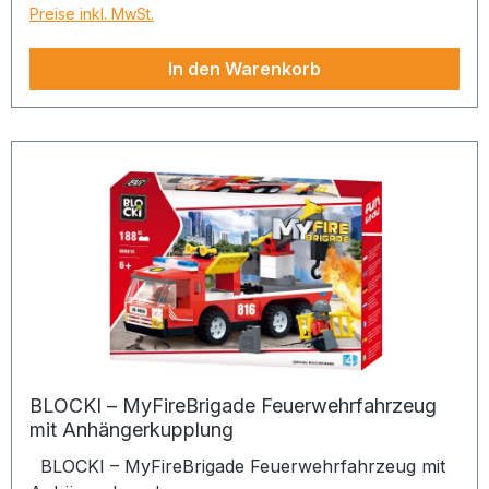
Preise inkl. MwSt.
In den Warenkorb
BLOCKI – MyFireBrigade Feuerwehrfahrzeug
mit Anhängerkupplung
BLOCKI – MyFireBrigade Feuerwehrfahrzeug mit