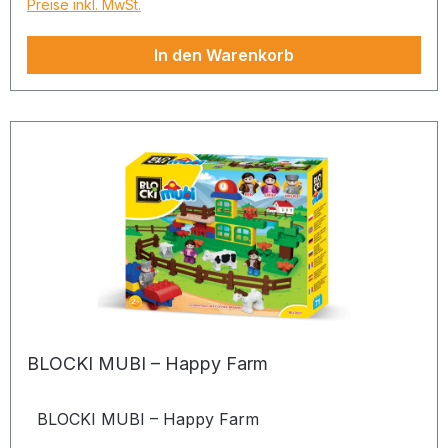
Preise inkl. MwSt.
In den Warenkorb
BLOCKI MUBI – Happy Farm
BLOCKI MUBI – Happy Farm