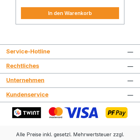
In den Warenkorb
Service-Hotline
Rechtliches
Unternehmen
Kundenservice
Alle Preise inkl. gesetzl. Mehrwertsteuer zzgl.