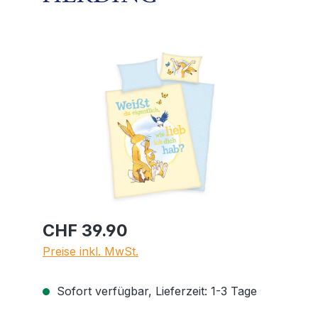
Bildergalerie überspringen
CHF 39.90
Preise inkl. MwSt.
Sofort verfügbar, Lieferzeit: 1-3 Tage