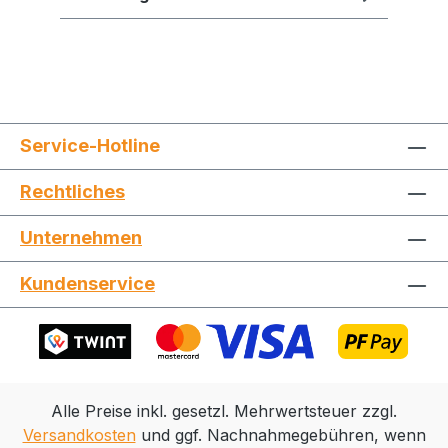
Service-Hotline
Rechtliches
Jetzt die Website deinen Freunden zeigen
Unternehmen
Kundenservice
Kopieren
Whatsapp
Alle Preise inkl. gesetzl. Mehrwertsteuer zzgl.
Versandkosten
und ggf. Nachnahmegebühren, wenn