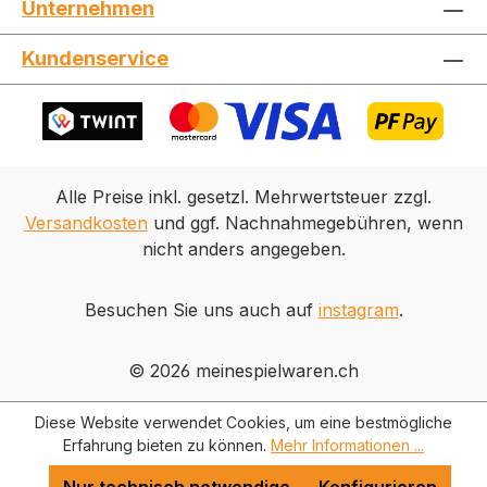
Unternehmen
Jetzt die Website deinen Freunden zeigen
Kundenservice
Kopieren
Whatsapp
Alle Preise inkl. gesetzl. Mehrwertsteuer zzgl.
Versandkosten
und ggf. Nachnahmegebühren, wenn
nicht anders angegeben.
Besuchen Sie uns auch auf
instagram
.
© 2026 meinespielwaren.ch
Diese Website verwendet Cookies, um eine bestmögliche
Erfahrung bieten zu können.
Mehr Informationen ...