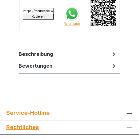
Beschreibung
Bewertungen
Service-Hotline
Rechtliches