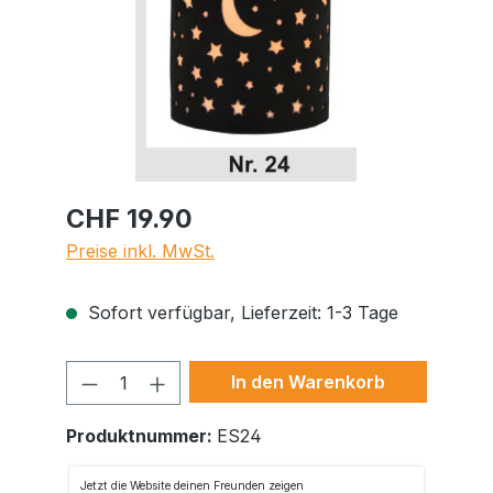
CHF 19.90
Preise inkl. MwSt.
Sofort verfügbar, Lieferzeit: 1-3 Tage
Produkt Anzahl: Gib den gewünschte
In den Warenkorb
Produktnummer:
ES24