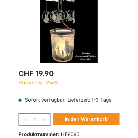
CHF 19.90
Preise inkl. MwSt.
Sofort verfügbar, Lieferzeit: 1-3 Tage
Produkt Anzahl: Gib den gewünschte
In den Warenkorb
Produktnummer:
HE6060