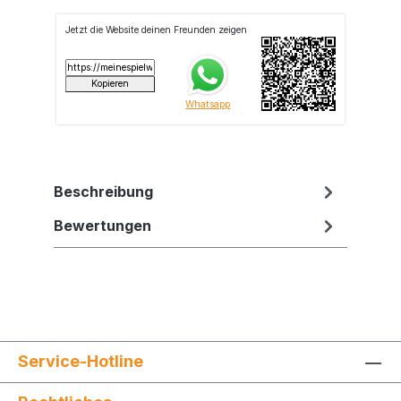
Beschreibung
Bewertungen
Service-Hotline