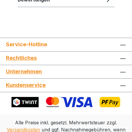
Service-Hotline
Rechtliches
Jetzt die Website deinen Freunden zeigen
Unternehmen
Kundenservice
Kopieren
Whatsapp
Alle Preise inkl. gesetzl. Mehrwertsteuer zzgl.
Versandkosten
und ggf. Nachnahmegebühren, wenn