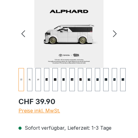
Bildergalerie überspringen
CHF 39.90
Preise inkl. MwSt.
Sofort verfügbar, Lieferzeit: 1-3 Tage