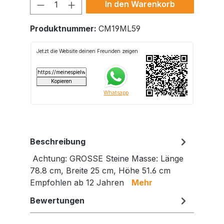
Produkt Anzahl: Gib den gewünschte
In den Warenkorb
Produktnummer:
CM19ML59
Beschreibung
Achtung: GROSSE Steine Masse: Länge
78.8 cm, Breite 25 cm, Höhe 51.6 cm
Empfohlen ab 12 Jahren
Mehr
Bewertungen