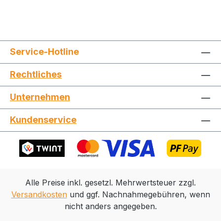
Service-Hotline
Rechtliches
Jetzt die Website deinen Freunden zeigen
Unternehmen
Kundenservice
Kopieren
Whatsapp
Alle Preise inkl. gesetzl. Mehrwertsteuer zzgl.
Versandkosten
und ggf. Nachnahmegebühren, wenn
nicht anders angegeben.