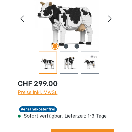
CHF 299.00
Preise inkl. MwSt.
Versandkostenfrei
Sofort verfügbar, Lieferzeit: 1-3 Tage