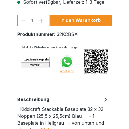
Sofort verfügbar, Lieferzeit: 1-3 Tage
Produkt Anzahl: Gib den gewünschte
In den Warenkorb
Produktnummer:
32KCBSA
Beschreibung
Kiddicraft Stackable Baseplate 32 x 32
Noppen (25,5 x 25,5cm) Blau - 1
Baseplate in Hellgrau - von unten und