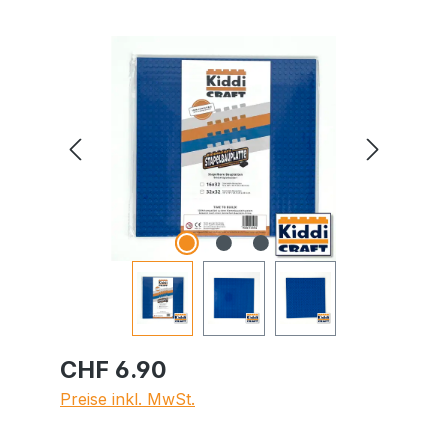
Bildergalerie überspringen
CHF 6.90
Preise inkl. MwSt.