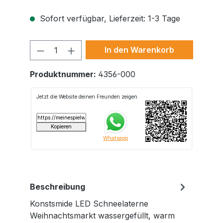
Sofort verfügbar, Lieferzeit: 1-3 Tage
Produkt Anzahl: Gib den gewünschte
In den Warenkorb
Produktnummer:
4356-000
Beschreibung
Konstsmide LED Schneelaterne
Weihnachtsmarkt wassergefüllt, warm