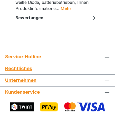
weiße Diode, batteriebetrieben, Innen
Produktinformatione…
Mehr
Bewertungen
Service-Hotline
Rechtliches
Unternehmen
Jetzt die Website deinen Freunden zeigen
Kundenservice
Kopieren