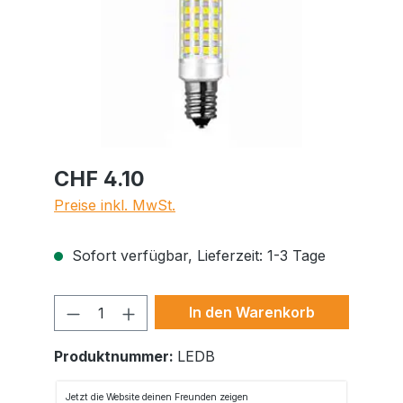
CHF 4.10
Preise inkl. MwSt.
Sofort verfügbar, Lieferzeit: 1-3 Tage
Produkt Anzahl: Gib den gewünschte
In den Warenkorb
Produktnummer:
LEDB