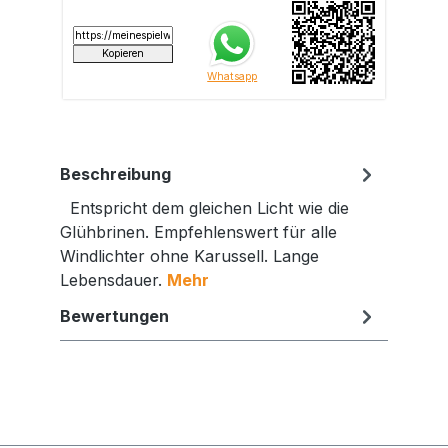
Beschreibung
Entspricht dem gleichen Licht wie die
Glühbrinen. Empfehlenswert für alle
Windlichter ohne Karussell. Lange
Lebensdauer.
Mehr
Bewertungen