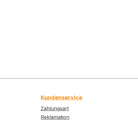
Kundenservice
Zahlungsart
Reklamation