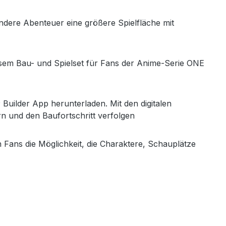
ndere Abenteuer eine größere Spielfläche mit
esem Bau- und Spielset für Fans der Anime-Serie ONE
Builder App herunterladen. Mit den digitalen
 und den Baufortschritt verfolgen
ans die Möglichkeit, die Charaktere, Schauplätze