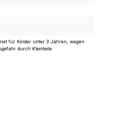
gnet für Kinder unter 3 Jahren, wegen
sgefahr durch Kleinteile