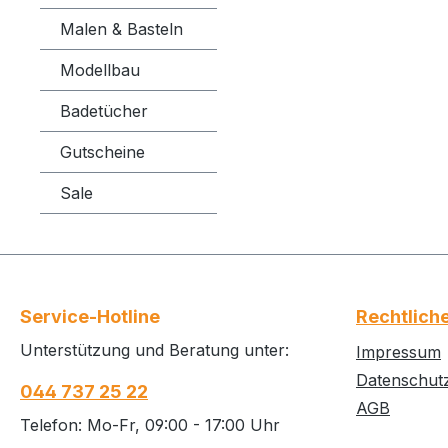
Malen & Basteln
Modellbau
Badetücher
Gutscheine
Sale
Service-Hotline
Rechtlich
Unterstützung und Beratung unter:
Impressum
Datenschut
044 737 25 22
AGB
Telefon: Mo-Fr, 09:00 - 17:00 Uhr