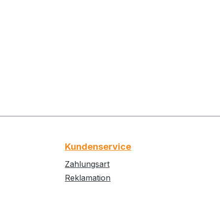
Kundenservice
Zahlungsart
Reklamation