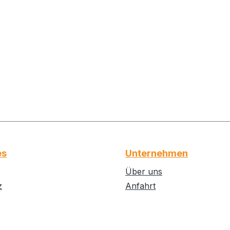
es
Unternehmen
Über uns
z
Anfahrt