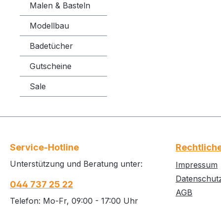
Malen & Basteln
Modellbau
Badetücher
Gutscheine
Sale
Service-Hotline
Rechtlich
Unterstützung und Beratung unter:
Impressum
Datenschut
044 737 25 22
AGB
Telefon: Mo-Fr, 09:00 - 17:00 Uhr