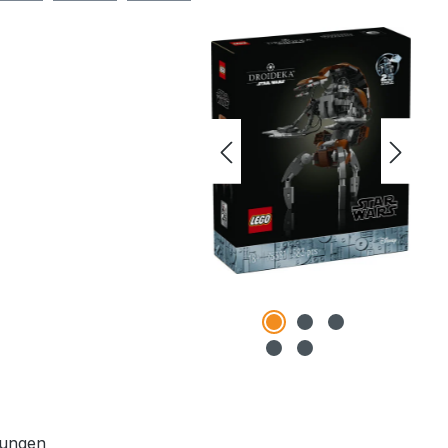
ungen