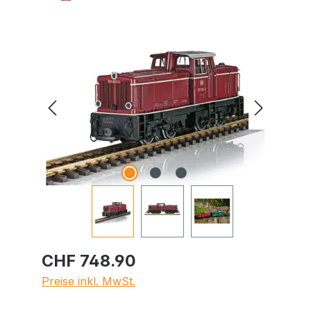
Bildergalerie überspringen
CHF 748.90
Preise inkl. MwSt.