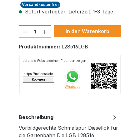
Versandkostenfrei
Sofort verfügbar, Lieferzeit: 1-3 Tage
Produkt Anzahl: Gib den gewünschte
In den Warenkorb
Produktnummer:
L28516LGB
Beschreibung
Vorbildgerechte Schmalspur Diesellok für
die Gartenbahn Die LGB L28516