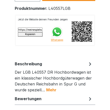
Produktnummer:
L40557LGB
Beschreibung
Der LGB L40557 DR Hochbordwagen ist
ein klassischer Hochbordgüterwagen der
Deutschen Reichsbahn in Spur G und
wurde speziell…
Mehr
Bewertungen