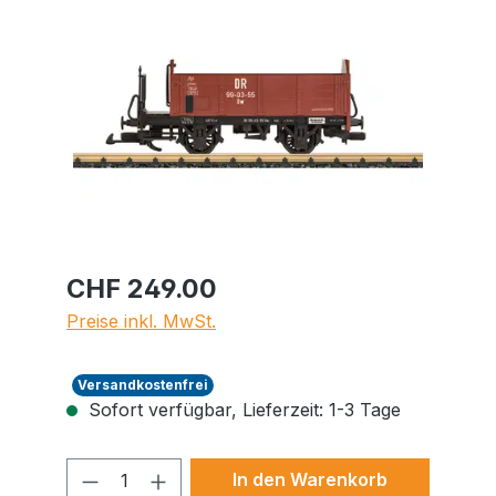
Bildergalerie überspringen
CHF 249.00
Preise inkl. MwSt.
Versandkostenfrei
Sofort verfügbar, Lieferzeit: 1-3 Tage
Produkt Anzahl: Gib den gewünschte
In den Warenkorb