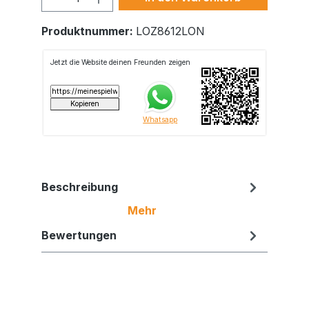
Produktnummer:
LOZ8612LON
Beschreibung
Mehr
Bewertungen