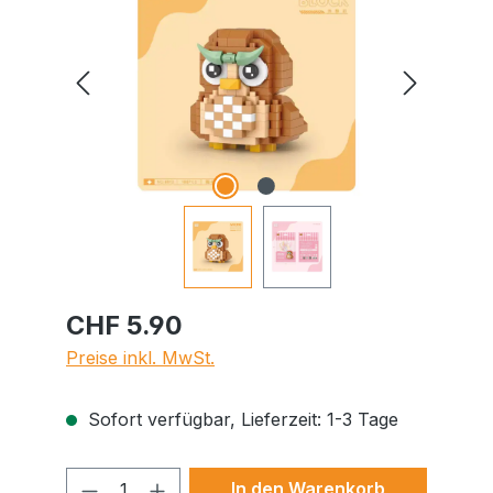
CHF 5.90
Preise inkl. MwSt.
Sofort verfügbar, Lieferzeit: 1-3 Tage
Produkt Anzahl: Gib den gewünschte
In den Warenkorb