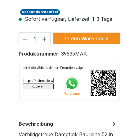
Versandkostenfrei
Sofort verfügbar, Lieferzeit: 1-3 Tage
Produkt Anzahl: Gib den gewünschte
In den Warenkorb
Produktnummer:
39535MAK
Beschreibung
Vorbildgetreue Dampflok Baureihe 52 in