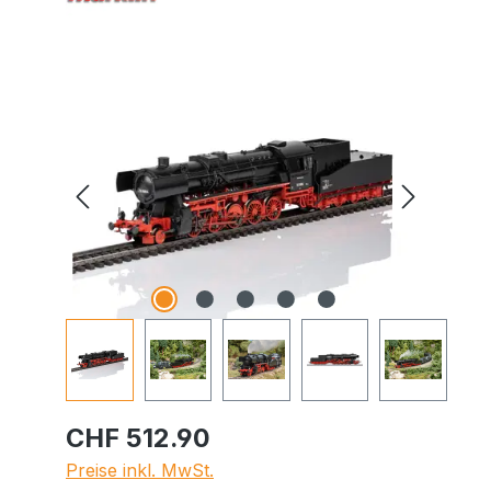
Bildergalerie überspringen
CHF 512.90
Preise inkl. MwSt.