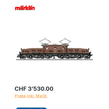
Bildergalerie überspringen
CHF 3’530.00
Preise inkl. MwSt.