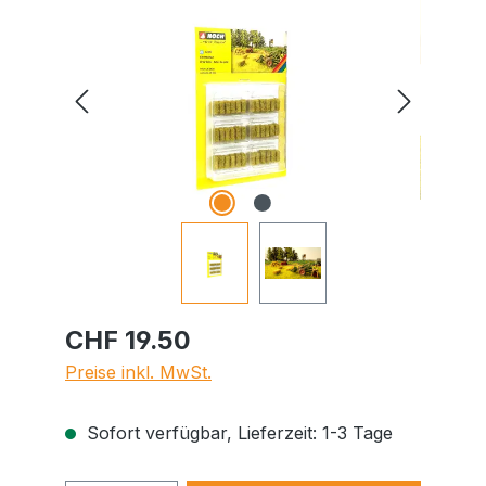
CHF 19.50
Preise inkl. MwSt.
Sofort verfügbar, Lieferzeit: 1-3 Tage