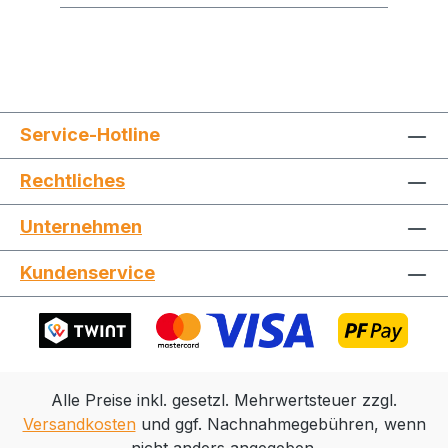
Service-Hotline
Rechtliches
Jetzt die Website deinen Freunden zeigen
Unternehmen
Kundenservice
Kopieren
Whatsapp
Alle Preise inkl. gesetzl. Mehrwertsteuer zzgl.
Versandkosten
und ggf. Nachnahmegebühren, wenn