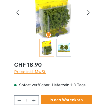
CHF 18.90
Preise inkl. MwSt.
Sofort verfügbar, Lieferzeit: 1-3 Tage
Produkt Anzahl: Gib den gewünschte
In den Warenkorb