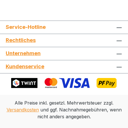
Service-Hotline
Jetzt die Website deinen Freunden zeigen
Rechtliches
Unternehmen
Kundenservice
Kopieren
Whatsapp
Alle Preise inkl. gesetzl. Mehrwertsteuer zzgl.
Versandkosten
und ggf. Nachnahmegebühren, wenn
nicht anders angegeben.