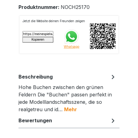
Produktnummer:
NOCH25170
Beschreibung
Hohe Buchen zwischen den grünen
Feldern Die "Buchen" passen perfekt in
jede Modelllandschaftsszene, die so
realgetreu und id…
Mehr
Bewertungen