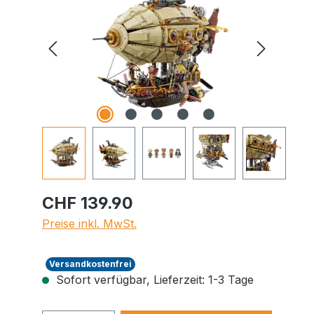
CHF 139.90
Preise inkl. MwSt.
Versandkostenfrei
Sofort verfügbar, Lieferzeit: 1-3 Tage