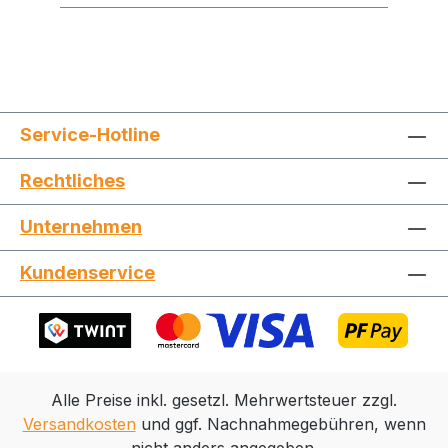
Service-Hotline
Rechtliches
Jetzt die Website deinen Freunden zeigen
Unternehmen
Kundenservice
Kopieren
Whatsapp
Alle Preise inkl. gesetzl. Mehrwertsteuer zzgl.
Versandkosten
und ggf. Nachnahmegebühren, wenn