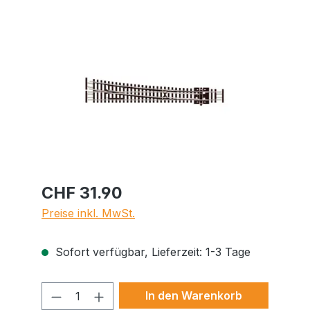
Bildergalerie überspringen
CHF 31.90
Preise inkl. MwSt.
Sofort verfügbar, Lieferzeit: 1-3 Tage
Produkt Anzahl: Gib den gewünschte
In den Warenkorb