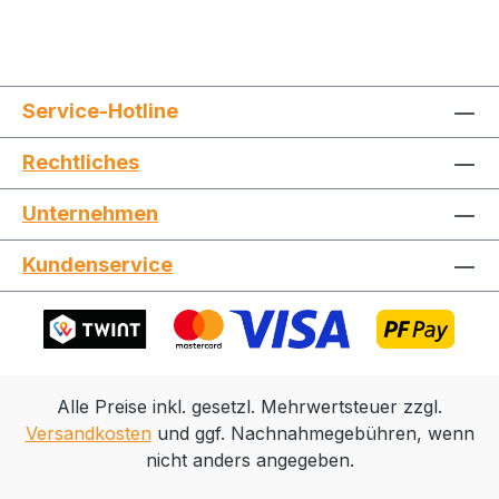
Service-Hotline
Rechtliches
Jetzt die Website deinen Freunden zeigen
Unternehmen
Kundenservice
Kopieren
Whatsapp
Alle Preise inkl. gesetzl. Mehrwertsteuer zzgl.
Versandkosten
und ggf. Nachnahmegebühren, wenn
nicht anders angegeben.