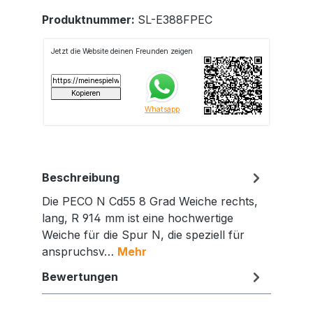
Produktnummer:
SL-E388FPEC
Beschreibung
Die PECO N Cd55 8 Grad Weiche rechts,
lang, R 914 mm ist eine hochwertige
Weiche für die Spur N, die speziell für
anspruchsv…
Mehr
Bewertungen