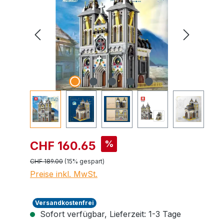
%
CHF 160.65
CHF 189.00
(15% gespart)
Preise inkl. MwSt.
Versandkostenfrei
Sofort verfügbar, Lieferzeit: 1-3 Tage