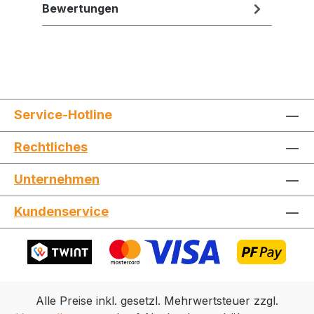
Bewertungen
Service-Hotline
Rechtliches
Jetzt die Website deinen Freunden zeigen
Unternehmen
Kundenservice
Kopieren
Whatsapp
Alle Preise inkl. gesetzl. Mehrwertsteuer zzgl.