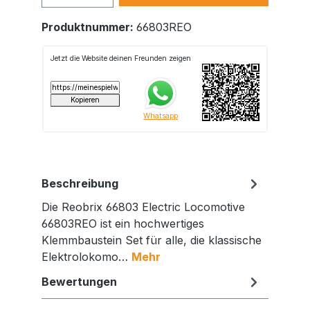
Produktnummer:
66803REO
Beschreibung
Die Reobrix 66803 Electric Locomotive
66803REO ist ein hochwertiges
Klemmbaustein Set für alle, die klassische
Elektrolokomo…
Mehr
Bewertungen