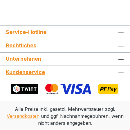
Service-Hotline
Rechtliches
Jetzt die Website deinen Freunden zeigen
Unternehmen
Kundenservice
Kopieren
Whatsapp
Alle Preise inkl. gesetzl. Mehrwertsteuer zzgl.
Versandkosten
und ggf. Nachnahmegebühren, wenn
nicht anders angegeben.