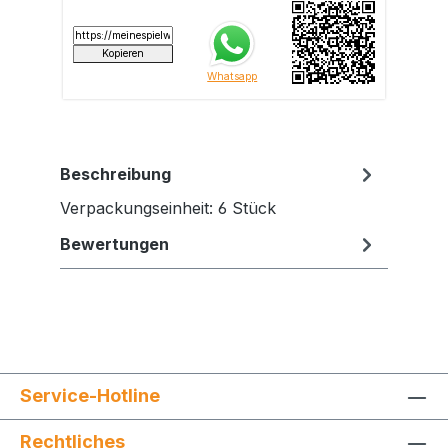
Beschreibung
Verpackungseinheit: 6 Stück
Bewertungen
Service-Hotline
Rechtliches