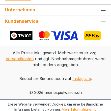
Jetzt die Website deinen Freunden zeigen
Unternehmen
Kundenservice
Kopieren
Whatsapp
Alle Preise inkl. gesetzl. Mehrwertsteuer zzgl.
Versandkosten
und ggf. Nachnahmegebühren, wenn
nicht anders angegeben.
Besuchen Sie uns auch auf
instagram
.
© 2026 meinespielwaren.ch
Diese Website verwendet Cookies, um eine bestmögliche
Erfahrung bieten zu können.
Mehr Informationen ...