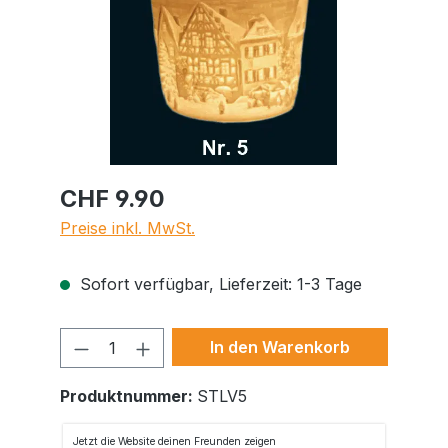
CHF 9.90
Preise inkl. MwSt.
Sofort verfügbar, Lieferzeit: 1-3 Tage
Produkt Anzahl: Gib den gewünschte
In den Warenkorb
Produktnummer:
STLV5