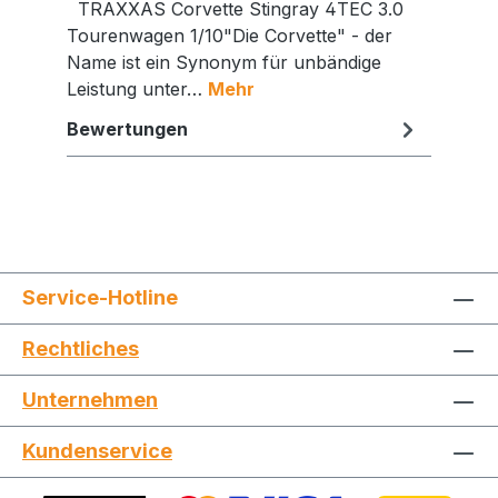
TRAXXAS Corvette Stingray 4TEC 3.0
Tourenwagen 1/10"Die Corvette" - der
Name ist ein Synonym für unbändige
Leistung unter…
Mehr
Bewertungen
Service-Hotline
Rechtliches
Unternehmen
Kundenservice
Jetzt die Website deinen Freunden zeigen