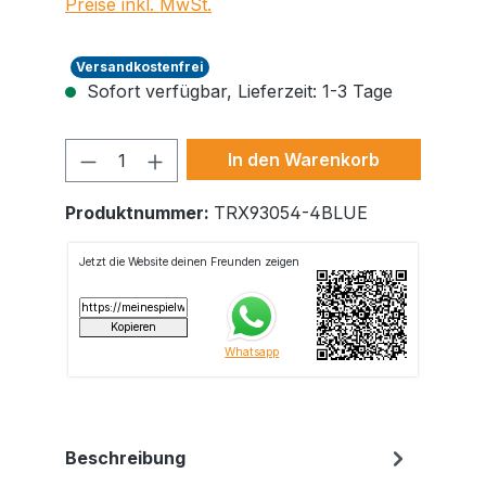
Preise inkl. MwSt.
Versandkostenfrei
Sofort verfügbar, Lieferzeit: 1-3 Tage
Produkt Anzahl: Gib den gewünschte
In den Warenkorb
Produktnummer:
TRX93054-4BLUE
Beschreibung