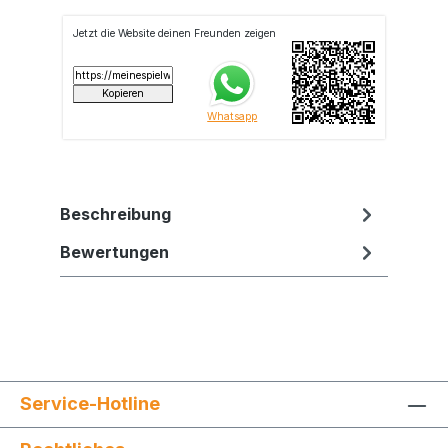
Beschreibung
Bewertungen
Service-Hotline