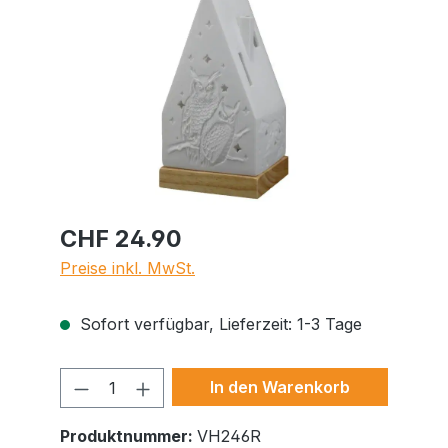
CHF 24.90
Preise inkl. MwSt.
Sofort verfügbar, Lieferzeit: 1-3 Tage
Produkt Anzahl: Gib den gewünschte
In den Warenkorb
Produktnummer:
VH246R