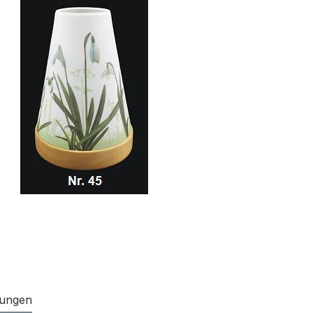
ungen