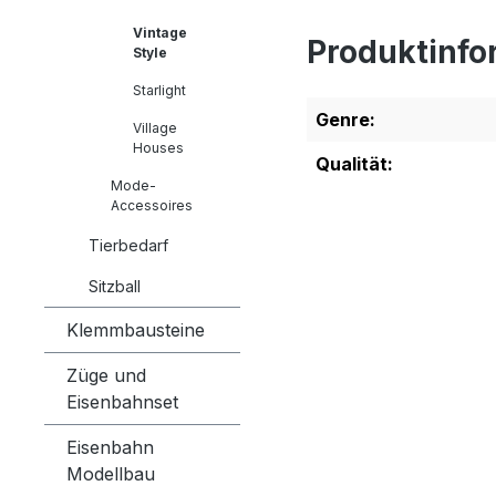
Vintage
Produktinfo
Style
Starlight
Genre:
Village
Houses
Qualität:
Mode-
Accessoires
Tierbedarf
Sitzball
Klemmbausteine
Züge und
Eisenbahnset
Eisenbahn
Modellbau