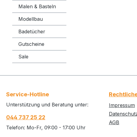
Malen & Basteln
Modellbau
Badetücher
Gutscheine
Sale
Service-Hotline
Rechtlich
Unterstützung und Beratung unter:
Impressum
Datenschut
044 737 25 22
AGB
Telefon: Mo-Fr, 09:00 - 17:00 Uhr