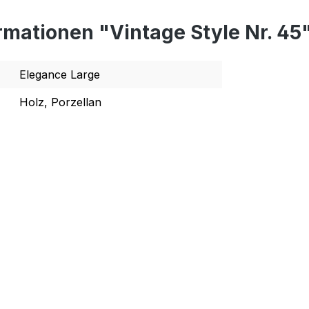
rmationen "Vintage Style Nr. 45
Elegance Large
Holz, Porzellan