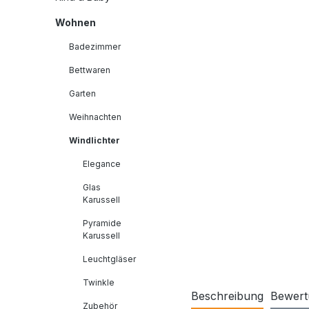
Wohnen
Badezimmer
Bettwaren
Garten
Weihnachten
Windlichter
Elegance
Glas
Karussell
Pyramide
Karussell
Leuchtgläser
Twinkle
Beschreibung
Bewert
Zubehör