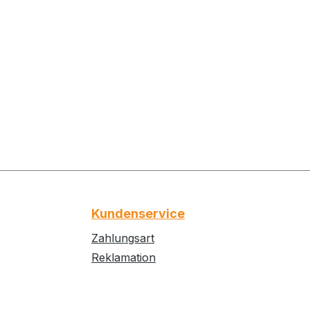
Kundenservice
Zahlungsart
Reklamation