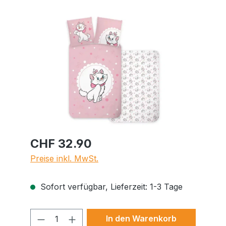
Bildergalerie überspringen
CHF 32.90
Preise inkl. MwSt.
Sofort verfügbar, Lieferzeit: 1-3 Tage
Produkt Anzahl: Gib den gewünschte
In den Warenkorb