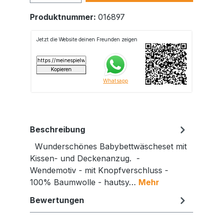
Produktnummer:
016897
Beschreibung
Wunderschönes Babybettwäscheset mit
Kissen- und Deckenanzug. -
Wendemotiv - mit Knopfverschluss -
100% Baumwolle - hautsy…
Mehr
Bewertungen