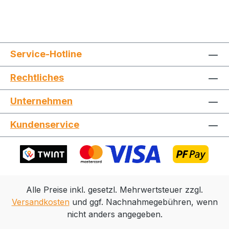
Service-Hotline
Rechtliches
Jetzt die Website deinen Freunden zeigen
Unternehmen
Kundenservice
Kopieren
Whatsapp
Alle Preise inkl. gesetzl. Mehrwertsteuer zzgl.
Versandkosten
und ggf. Nachnahmegebühren, wenn
nicht anders angegeben.