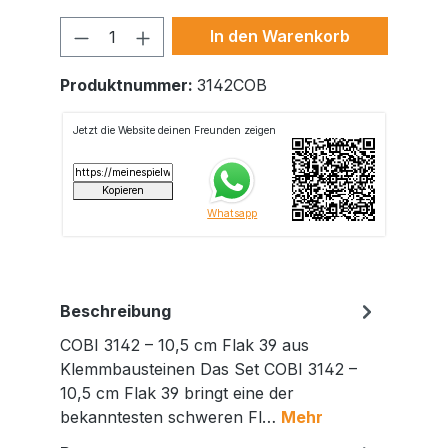
Produkt Anzahl: Gib den gewünschte
In den Warenkorb
Produktnummer:
3142COB
Beschreibung
COBI 3142 – 10,5 cm Flak 39 aus
Klemmbausteinen Das Set COBI 3142 –
10,5 cm Flak 39 bringt eine der
bekanntesten schweren Fl…
Mehr