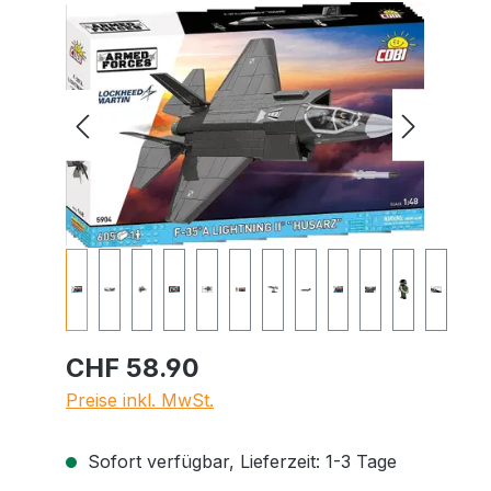
Bildergalerie überspringen
CHF 58.90
Preise inkl. MwSt.
Sofort verfügbar, Lieferzeit: 1-3 Tage