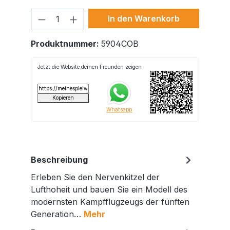
Produkt Anzahl: Gib den gewünschte
In den Warenkorb
Produktnummer:
5904COB
Beschreibung
Erleben Sie den Nervenkitzel der
Lufthoheit und bauen Sie ein Modell des
modernsten Kampfflugzeugs der fünften
Generation…
Mehr