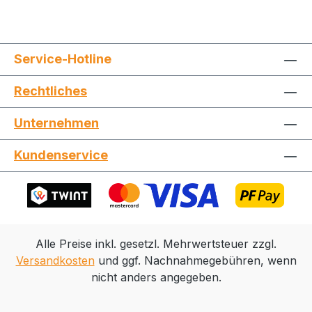
Service-Hotline
Rechtliches
Unternehmen
Kundenservice
Alle Preise inkl. gesetzl. Mehrwertsteuer zzgl.
Versandkosten
und ggf. Nachnahmegebühren, wenn
nicht anders angegeben.