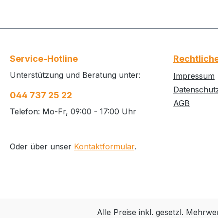
Service-Hotline
Rechtlich
Unterstützung und Beratung unter:
Impressum
Datenschut
044 737 25 22
AGB
Telefon: Mo-Fr, 09:00 - 17:00 Uhr
Oder über unser
Kontaktformular
.
Alle Preise inkl. gesetzl. Mehrwe