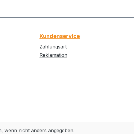
Kundenservice
Zahlungsart
Reklamation
 wenn nicht anders angegeben.