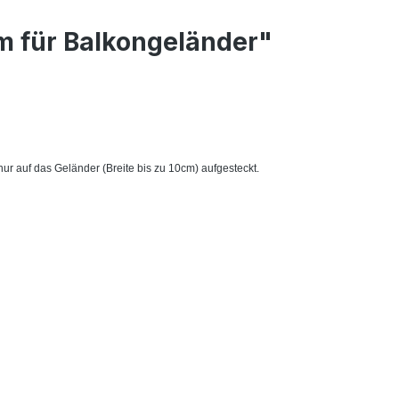
 für Balkongeländer"
r auf das Geländer (Breite bis zu 10cm) aufgesteckt.