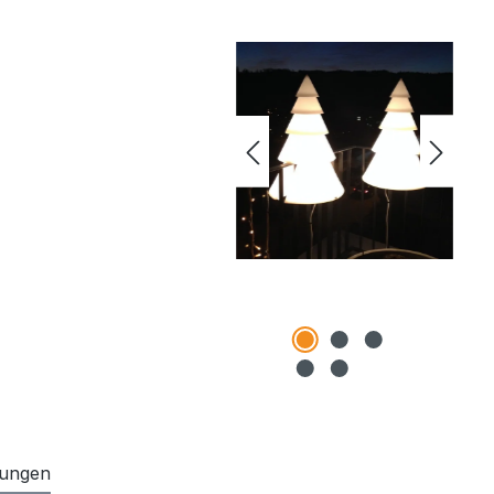
ungen