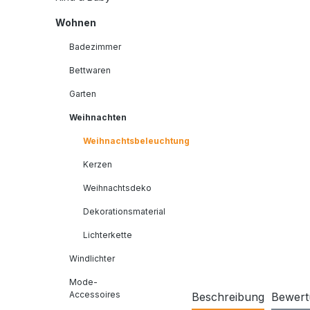
Wohnen
Badezimmer
Bettwaren
Garten
Weihnachten
Weihnachtsbeleuchtung
Kerzen
Weihnachtsdeko
Dekorationsmaterial
Lichterkette
Windlichter
Mode-
Accessoires
Beschreibung
Bewert