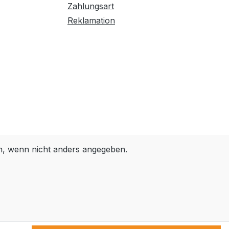
Zahlungsart
Reklamation
 wenn nicht anders angegeben.