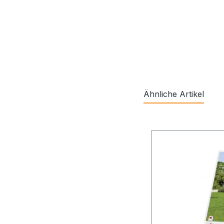
Ähnliche Artikel
Produktgalerie übe