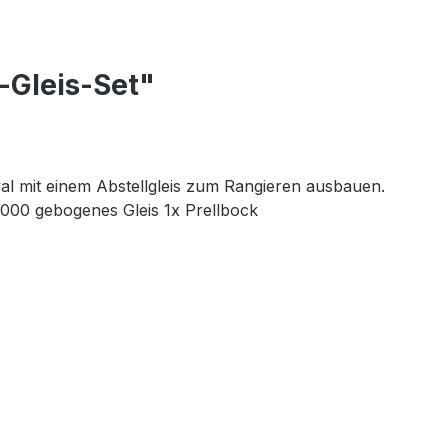
-Gleis-Set"
al mit einem Abstellgleis zum Rangieren ausbauen.
1000 gebogenes Gleis 1x Prellbock