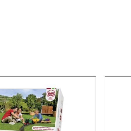
rspringen