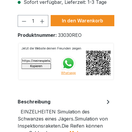
Sofort verfügbar, Lieferzeit: 1-3 Tage
Produkt Anzahl: Gib den gewünschte
In den Warenkorb
Produktnummer:
33030REO
Beschreibung
EINZELHEITEN Simulation des
Schwanzes eines Jägers.Simulation von
Inspektionsraketen.Die Reifen können