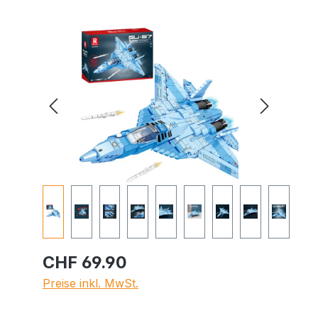
Bildergalerie überspringen
CHF 69.90
Preise inkl. MwSt.