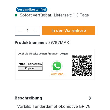
Versandkostenfrei
Sofort verfügbar, Lieferzeit: 1-3 Tage
Produkt Anzahl: Gib den gewünschte
In den Warenkorb
Produktnummer:
39787MAK
Beschreibung
Vorbild: Tenderdampflokomotive BR 78