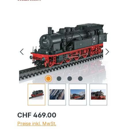
Bildergalerie überspringen
CHF 469.00
Preise inkl. MwSt.