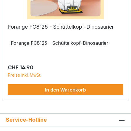
Forange FC8125 - Schüttelkopf-Dinosaurier
Forange FC8125 - Schüttelkopf-Dinosaurier
Regulärer Preis:
CHF 14.90
Preise inkl. MwSt.
In den Warenkorb
Service-Hotline