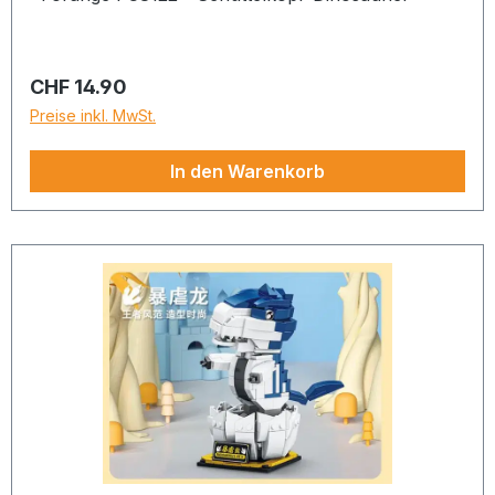
Regulärer Preis:
CHF 14.90
Preise inkl. MwSt.
In den Warenkorb